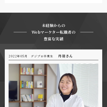
未経験からの
Webマーケター転職者の
豊富な実績
丹羽さん
2022年05月 デジプロ卒業生