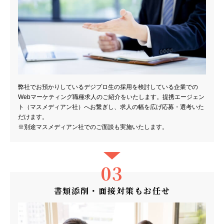
弊社でお預かりしているデジプロ生の採用を検討している企業での
Webマーケティング職種求人のご紹介をいたします。提携エージェン
ト（マスメディアン社）へお繋ぎし、求人の幅を広げ応募・選考いた
だけます。
※別途マスメディアン社でのご面談も実施いたします。
03
書類添削・面接対策もお任せ