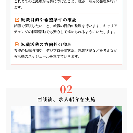
これまでのご経験から身につけたこと、強み・弱みの整理を行い
ます。
転職目的や希望条件の確認
転職で実現したいこと、転職の目的の整理を行います。キャリア
チェンジの転職活動でも安心して進められるようにいたします。
転職活動の方向性の整理
希望の転職時期や、デジプロ受講状況、就業状況などを考えなが
ら活動のスケジュールを立てていきます。
02
面談後、求人紹介を実施