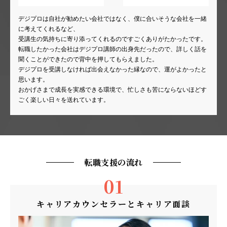
デジプロは自社が勧めたい会社ではなく、僕に合いそうな会社を一緒
に考えてくれるなど、
受講生の気持ちに寄り添ってくれるのですごくありがたかったです。
転職したかった会社はデジプロ講師の出身先だったので、詳しく話を
聞くことができたので背中を押してもらえました。
デジプロを受講しなければ出会えなかった縁なので、運がよかったと
思います。
おかげさまで成長を実感できる環境で、忙しさも苦にならないほどす
ごく楽しい日々を送れています。
転職支援の流れ
01
キャリアカウンセラーとキャリア面談