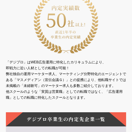
「デジプロ」はWEB広告運用に特化したカリキュラムにより、
即戦力に近い人材としての転職が可能！
弊社独自の運用マーケター求人、マーケティング分野特化のエージェントで
ある「マスメディアン（宣伝会議Ｇ）」との提携により、他転職サイトでは
未掲載の「未経験可」のマーケター求人も多数ご紹介しております。
他スクールのような「実質は営業職」としての転職ではなく、「広告運用
職」としての転職に特化したスクールとなります。
デジプロ卒業生の内定先企業一覧