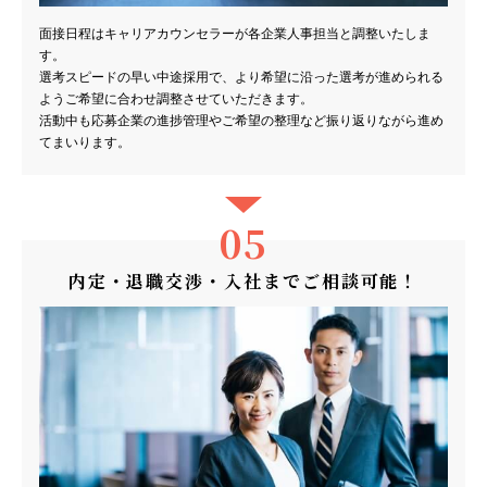
面接日程はキャリアカウンセラーが各企業人事担当と調整いたしま
す。
選考スピードの早い中途採用で、より希望に沿った選考が進められる
ようご希望に合わせ調整させていただきます。
活動中も応募企業の進捗管理やご希望の整理など振り返りながら進め
てまいります。
05
内定・退職交渉・入社までご相談可能！