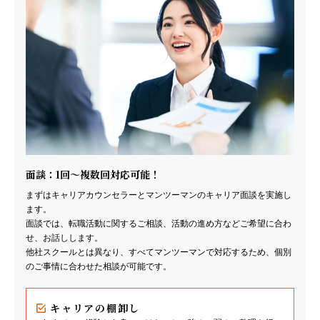
面談：1回～複数回対応可能！
まずはキャリアカウンセラーとマンツーマンのキャリア面談を実施し
ます。
面談では、転職活動に関するご相談、活動の進め方などご希望に合わ
せ、お話しします。
他社スクールとは異なり、すべてマンツーマンで対応するため、個別
のご事情に合わせた相談が可能です。
キャリアの棚卸し