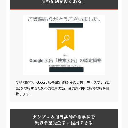
資格補助制度がある！
受講期間中、Google広告認定資格(検索広告・ディスプレイ広
告)を取得するための講義も実施。受講期間中に資格取得を目
指します。
デジプロの担当講師の推薦状を
転職希望先企業に提出できる