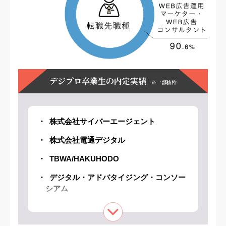
デジプロ卒業生の内定実績
※一部抜粋
株式会社サイバーエージェント
株式会社電通デジタル
TBWA/HAKUHODO
デジタル・アドバタイジング・コンソー
シアム
株式会社デジタルアイデンティティ
トランスコスモス株式会社