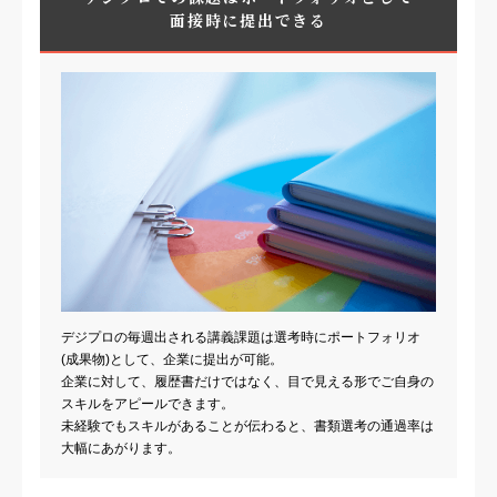
面接時に提出できる
デジプロの毎週出される講義課題は選考時にポートフォリオ
(成果物)として、企業に提出が可能。
企業に対して、履歴書だけではなく、目で見える形でご自身の
スキルをアピールできます。
未経験でもスキルがあることが伝わると、書類選考の通過率は
大幅にあがります。