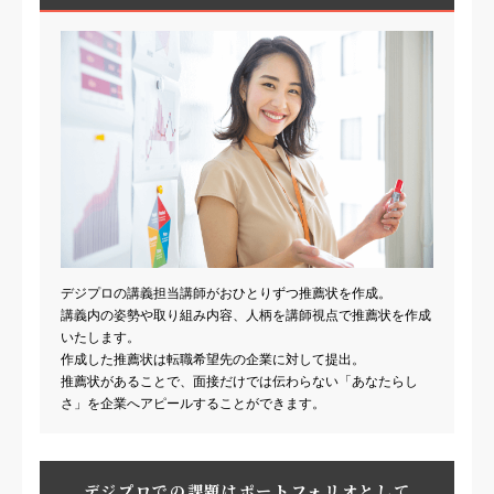
デジプロの講義担当講師がおひとりずつ推薦状を作成。
講義内の姿勢や取り組み内容、人柄を講師視点で推薦状を作成
いたします。
作成した推薦状は転職希望先の企業に対して提出。
推薦状があることで、面接だけでは伝わらない「あなたらし
さ」を企業へアピールすることができます。
デジプロでの課題はポートフォリオとして