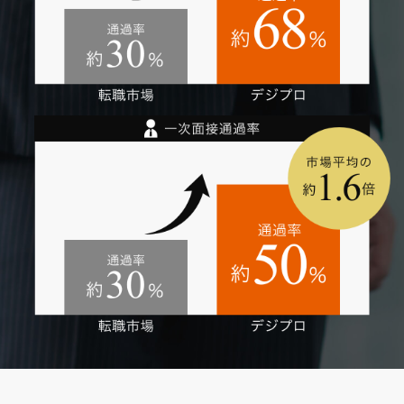
廣告社株式会社
株式会社ハイスコア
株式会社らしんばん
株式会社ディスカバリー
ソーシャルワイヤー株式会社
株式会社ピアラ
株式会社ユースラッシュ
ソルー株式会社
SBI証券株式会社
株式会社Catallaxy
サンテミナ株式会社
アイムアンドカンパニー株式会社