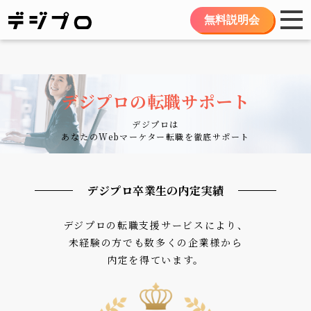
無料説明会
デジプロの転職サポート
デジプロは
あなたのWebマーケター転職を徹底サポート
デジプロ卒業生の内定実績
デジプロの転職支援サービスにより、
未経験の方でも数多くの企業様から
内定を得ています。