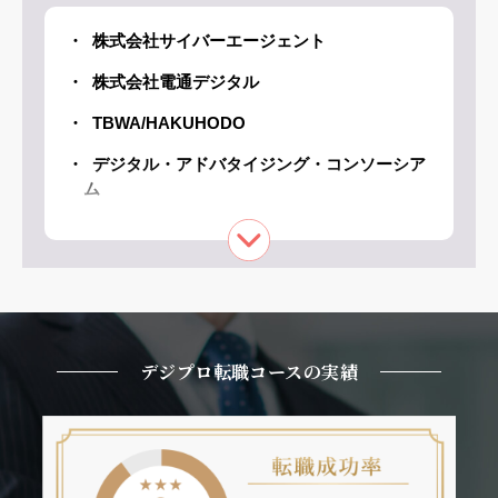
株式会社サイバーエージェント
株式会社電通デジタル
TBWA/HAKUHODO
デジタル・アドバタイジング・コンソーシア
ム
株式会社デジタルアイデンティティ
トランスコスモス株式会社
株式会社アイズ
株式会社サイバーエース
デジプロ転職コースの実績
ライフワンズ株式会社
株式会社アドフロンテ
株式会社jekiインタラクティブコミュニケー