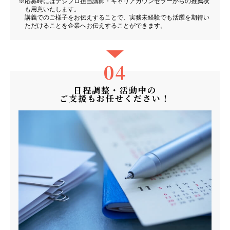
応募時にはデジプロ担当講師・キャリアカウンセラーからの推薦状
も用意いたします。
講義でのご様子をお伝えすることで、実務未経験でも活躍を期待い
ただけることを企業へお伝えすることができます。
04
日程調整・活動中の
ご支援もお任せください！