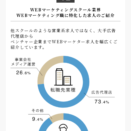
WEBマーケティングスクール業界
WEBマーケティング職に特化した求人のご紹介
他スクールのような営業系求人ではなく、大手広告
代理店から
ベンチャー企業までWEBマーケター求人を幅広くご
紹介しています。