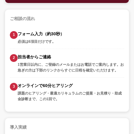
ご相談の流れ
フォーム入力（約30秒）
必須は6項目だけです。
担当者からご連絡
1営業日以内に、ご登録のメールまたはお電話でご案内します。お
急ぎの方は下部のリンクからすぐに日程を確定いただけます。
オンラインで60分ヒアリング
課題のヒアリング・最適カリキュラムのご提案・お見積り・助成
金診断まで、この1回で。
導入実績