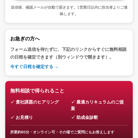
送信後、確認メールが自動で届きます。1営業日以内に担当者よりご連
絡します。
お急ぎの方へ
フォーム送信を待たずに、下記のリンクからすぐに無料相談
の日程を確定できます（別ウィンドウで開きます）。
今すぐ日程を確定する →
無料相談で得られること
貴社課題のヒアリング
最適カリキュラムのご提
案
お見積り
助成金診断
所要約60分・オンライン可・その場でご質問にもお答えします