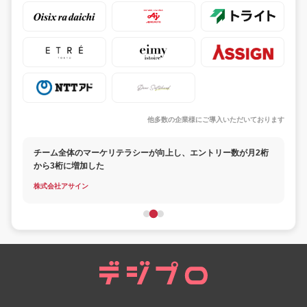
他多数の企業様にご導入いただいております
チーム全体のマーケリテラシーが向上し、エントリー数が月2桁
から3桁に増加した
株式会社アサイン